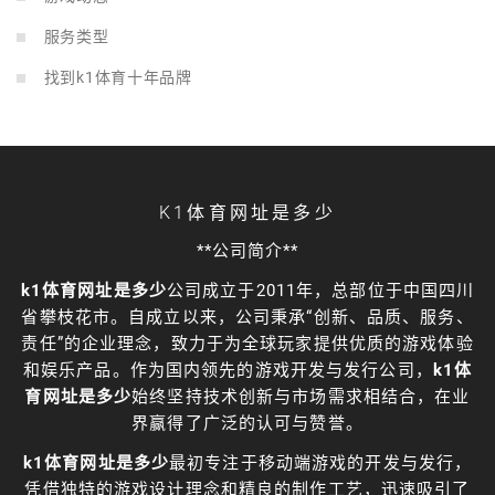
服务类型
找到k1体育十年品牌
K1体育网址是多少
**公司简介**
k1体育网址是多少
公司成立于2011年，总部位于中国四川
省攀枝花市。自成立以来，公司秉承“创新、品质、服务、
责任”的企业理念，致力于为全球玩家提供优质的游戏体验
和娱乐产品。作为国内领先的游戏开发与发行公司，
k1体
育网址是多少
始终坚持技术创新与市场需求相结合，在业
界赢得了广泛的认可与赞誉。
k1体育网址是多少
最初专注于移动端游戏的开发与发行，
凭借独特的游戏设计理念和精良的制作工艺，迅速吸引了