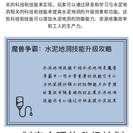
关的科技和技能来实现。玩家可以通过研发和学习与水泥地
洞相关的科技和技能来提高水泥地洞的升级效果和功能。这
些科技和技能可以增加水泥地洞的防御能力、资源收集效率
和工人的生产力。