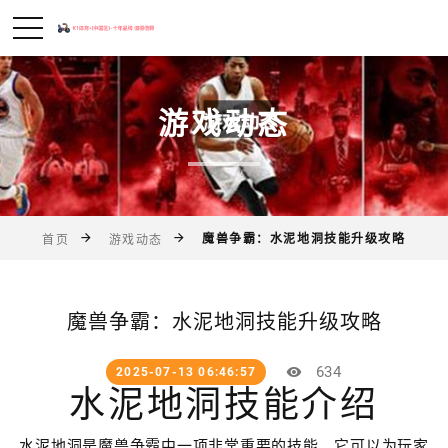
游戏动态
魔兽争霸：水泥地洞技能升级攻略
首页
游戏动态
魔兽争霸：水泥地洞技能升级攻略
634
2025-07-13 06:46:57
水泥地洞技能介绍
水泥地洞是魔兽争霸中一项非常重要的技能，它可以为玩家