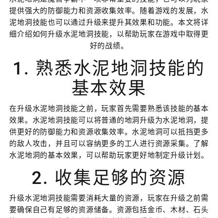
提供强大的防御能力和资源收集效率。随着游戏的发展，水
泥地洞技能也可以通过升级来提升其效果和功能。本文将详
细介绍如何升级水泥地洞技能，以帮助玩家在游戏中取得更
好的战绩。
1. 熟悉水泥地洞技能的
基本效果
在升级水泥地洞技能之前，玩家首先需要熟悉该技能的基本
效果。水泥地洞技能可以将普通的地洞升级为水泥地洞，提
供更好的防御能力和资源收集效率。水泥地洞可以抵挡更多
的敌人攻击，并且可以容纳更多的工人进行资源采集。了解
水泥地洞的基本效果，可以帮助玩家更好地制定升级计划。
2. 收集足够的资源
升级水泥地洞技能需要消耗大量的资源，玩家在升级之前需
要确保自己有足够的资源储备。资源包括金币、木材、石头