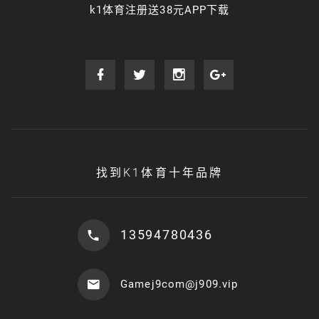
k1体育注册送38元APP下载
找到K1体育十年品牌
13594780436
Gamej9com@j909.vip