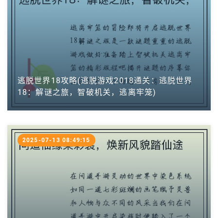
逃脱世界18攻略(逃脱游戏2018通关：逃脱世界
18：解谜之旅，智破机关，逃离牢笼)
2025-07-13 08:49:15