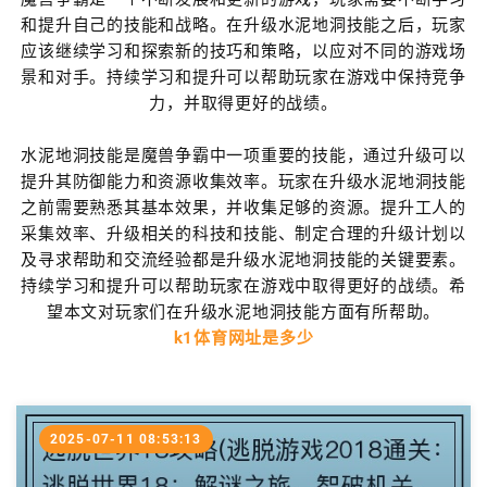
和提升自己的技能和战略。在升级水泥地洞技能之后，玩家
应该继续学习和探索新的技巧和策略，以应对不同的游戏场
景和对手。持续学习和提升可以帮助玩家在游戏中保持竞争
力，并取得更好的战绩。
水泥地洞技能是魔兽争霸中一项重要的技能，通过升级可以
提升其防御能力和资源收集效率。玩家在升级水泥地洞技能
之前需要熟悉其基本效果，并收集足够的资源。提升工人的
采集效率、升级相关的科技和技能、制定合理的升级计划以
及寻求帮助和交流经验都是升级水泥地洞技能的关键要素。
持续学习和提升可以帮助玩家在游戏中取得更好的战绩。希
望本文对玩家们在升级水泥地洞技能方面有所帮助。
k1体育网址是多少
2025-07-11 08:53:13