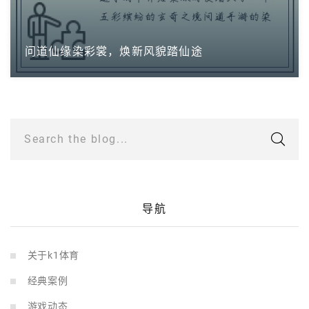
问道仙缘染彩裳，焕新风貌踏仙途
Search the blog...
导航
关于k1体育
经典案例
游戏动态