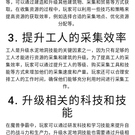
等，可以通过建造和升级其他建筑物、采集和贸易等方式获
取。在收集资源的过程中，玩家可以利用一些技巧和策略来
提高资源的获取效率，例如选择合适的采集地点、优化资源
分配等。
3. 提升工人的采集效率
工人是升级水泥地洞技能的关键因素之一，因为只有足够的
工人才能进行资源的采集和建筑的升级。为了提高工人的采
集效率，玩家可以通过提升工人的等级、购买采集工具和技
能等方式来增加他们的采集速度和产量。玩家还可以合理安
排工人的工作时间，确保他们能够充分利用时间进行采集工
作。
4. 升级相关的科技和技
能
在魔兽争霸中，玩家可以通过研发科技和学习技能来提升自
己的战斗力和生产力。升级水泥地洞技能也需要通过升级相