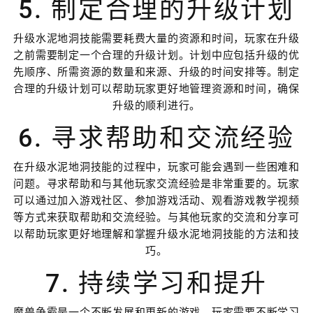
5. 制定合理的升级计划
升级水泥地洞技能需要耗费大量的资源和时间，玩家在升级
之前需要制定一个合理的升级计划。计划中应包括升级的优
先顺序、所需资源的数量和来源、升级的时间安排等。制定
合理的升级计划可以帮助玩家更好地管理资源和时间，确保
升级的顺利进行。
6. 寻求帮助和交流经验
在升级水泥地洞技能的过程中，玩家可能会遇到一些困难和
问题。寻求帮助和与其他玩家交流经验是非常重要的。玩家
可以通过加入游戏社区、参加游戏活动、观看游戏教学视频
等方式来获取帮助和交流经验。与其他玩家的交流和分享可
以帮助玩家更好地理解和掌握升级水泥地洞技能的方法和技
巧。
7. 持续学习和提升
魔兽争霸是一个不断发展和更新的游戏，玩家需要不断学习