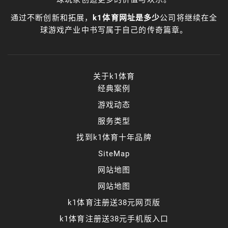
通过不断创新和拓展，
k1体育网址是多少
公司将继续在全
球游戏产业中书写属于自己的传奇篇章。
关于k1体育
经典案例
游戏动态
服务类型
找到k1体育十年品牌
SiteMap
网站地图
网站地图
k1体育注册送38元网页版
k1体育注册送38元手机版入口