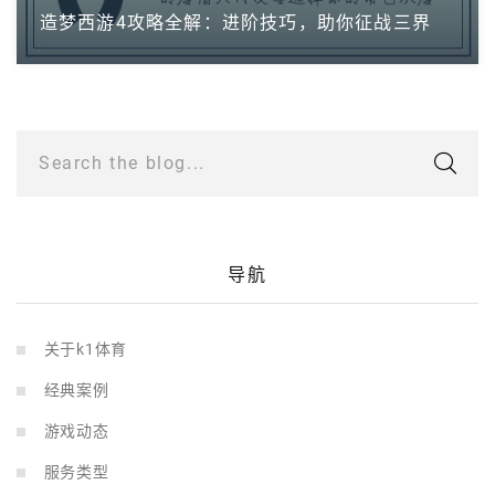
造梦西游4攻略全解：进阶技巧，助你征战三界
Search the blog...
导航
关于k1体育
经典案例
游戏动态
服务类型