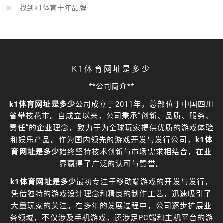
找到k1体育十年品牌
K1体育网址是多少
**公司简介**
k1体育网址是多少
公司成立于2011年，总部位于中国四川
省攀枝花市。自成立以来，公司秉承“创新、品质、服务、
责任”的企业理念，致力于为全球玩家提供优质的游戏体验
和娱乐产品。作为国内领先的游戏开发与发行公司，
k1体
育网址是多少
始终坚持技术创新与市场需求相结合，在业
界赢得了广泛的认可与赞誉。
k1体育网址是多少
最初专注于移动端游戏的开发与发行，
凭借独特的游戏设计理念和精良的制作工艺，迅速吸引了
大量玩家的关注。在多年的发展过程中，公司逐步扩展业
务领域，不仅涉及手机游戏，还涉足PC端和主机平台的游