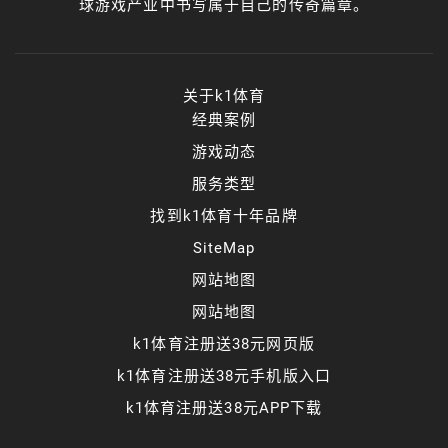
球游戏产业中书写属于自己的传奇篇章。
关于k1体育
经典案例
游戏动态
服务类型
找到k1体育十年品牌
SiteMap
网站地图
网站地图
k1体育注册送38元网页版
k1体育注册送38元手机版入口
k1体育注册送38元APP下载