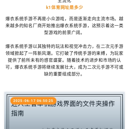
主流化
k1体育网址是多少
爆衣系统手游不再是小众游戏，而是逐渐走向主流市场。越
来越多的知名厂商开始推出爆衣系统手游，这预示着这一类
型游戏的前景广阔。
爆衣系统手游以其独特的玩法和视觉冲击力，在二次元手游
领域掀起了一阵新风潮。它打破了传统手游的束缚，为玩家
提供了前所未有的感官盛宴。随着技术的进步和市场的认
可，爆衣系统手游将继续发展壮大，成为二次元手游不可或
缺的重要组成部分。
2025-06-17 06:50:25