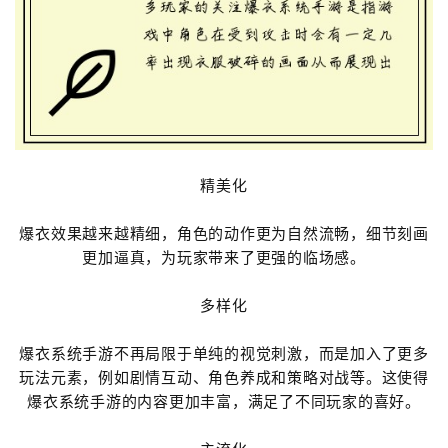
精美化
爆衣效果越来越精细，角色的动作更为自然流畅，细节刻画
更加逼真，为玩家带来了更强的临场感。
多样化
爆衣系统手游不再局限于单纯的视觉刺激，而是加入了更多
玩法元素，例如剧情互动、角色养成和策略对战等。这使得
爆衣系统手游的内容更加丰富，满足了不同玩家的喜好。