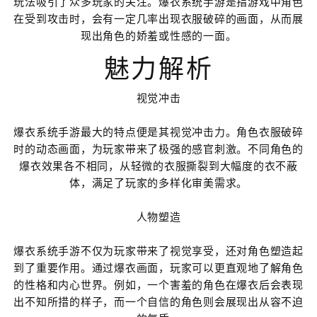
玩法吸引了众多玩家的关注。爆衣系统手游是指游戏中角色
在受到攻击时，会有一定几率出现衣服破碎的画面，从而展
现出角色的娇羞或性感的一面。
魅力解析
视觉冲击
爆衣系统手游最大的特点便是其视觉冲击力。角色衣服破碎
时的动态画面，为玩家带来了极强的感官刺激。不同角色的
爆衣效果各不相同，从轻微的衣服撕裂到大幅度的衣不蔽
体，满足了玩家的多样化审美需求。
人物塑造
爆衣系统手游不仅为玩家带来了视觉享受，还对角色塑造起
到了重要作用。通过爆衣画面，玩家可以更直观地了解角色
的性格和内心世界。例如，一个害羞的角色在爆衣后会表现
出不知所措的样子，而一个自信的角色则会展现出从容不迫