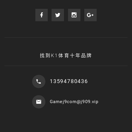
找到K1体育十年品牌
13594780436
Gamej9com@j909.vip