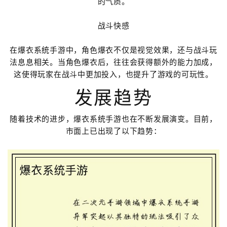
的气质。
战斗快感
在爆衣系统手游中，角色爆衣不仅是视觉效果，还与战斗玩
法息息相关。当角色爆衣后，往往会获得额外的能力加成，
这使得玩家在战斗中更加投入，也提升了游戏的可玩性。
发展趋势
随着技术的进步，爆衣系统手游也在不断发展演变。目前，
市面上已出现了以下趋势：