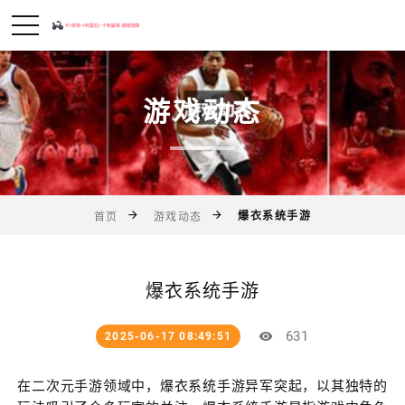
游戏动态
爆衣系统手游
首页
游戏动态
爆衣系统手游
631
2025-06-17 08:49:51
在二次元手游领域中，爆衣系统手游异军突起，以其独特的