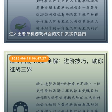
进入王者单机游戏界面的文件夹操作指南
2025-06-18 06:47:27