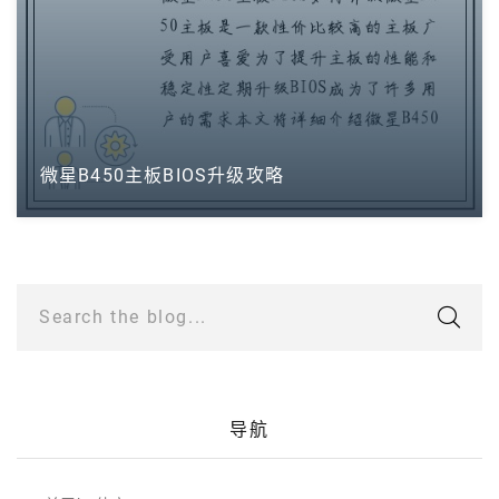
微星B450主板BIOS升级攻略
Search the blog...
导航