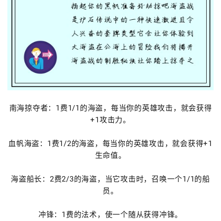
南海掠夺者：1费1/1的海盗，每当你的英雄攻击，就会获得
+1攻击力。
血帆海盗：1费1/2的海盗，每当你的英雄攻击，就会获得+1
生命值。
海盗船长：2费2/3的海盗，当它攻击时，召唤一个1/1的船
员。
冲锋：1费的法术，使一个随从获得冲锋。