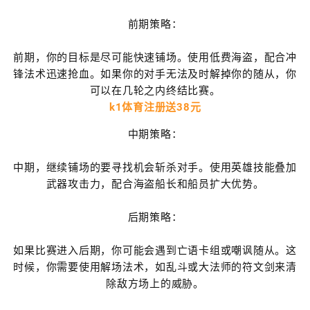
前期策略：
前期，你的目标是尽可能快速铺场。使用低费海盗，配合冲
锋法术迅速抢血。如果你的对手无法及时解掉你的随从，你
可以在几轮之内终结比赛。
k1体育注册送38元
中期策略：
中期，继续铺场的要寻找机会斩杀对手。使用英雄技能叠加
武器攻击力，配合海盗船长和船员扩大优势。
后期策略：
如果比赛进入后期，你可能会遇到亡语卡组或嘲讽随从。这
时候，你需要使用解场法术，如乱斗或大法师的符文剑来清
除敌方场上的威胁。