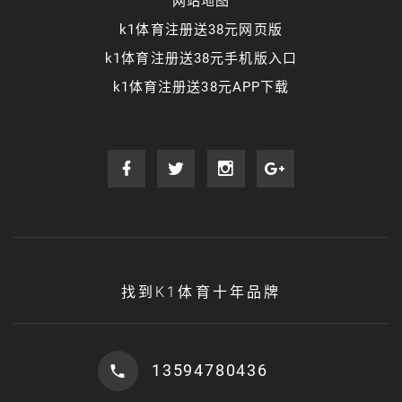
网站地图
k1体育注册送38元网页版
k1体育注册送38元手机版入口
k1体育注册送38元APP下载
找到K1体育十年品牌
13594780436