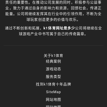
责任的重要性。在推动公司发展的同时，积极参与公益事
业，致力于通过自身的影响力和资源，回馈社会，传递正
能量。公司将继续发挥其在行业中的引领作用，不断为全
球玩家创造更多的价值与欢乐。
通过不断创新和拓展，
k1体育网址是多少
公司将继续在全
球游戏产业中书写属于自己的传奇篇章。
关于k1体育
经典案例
游戏动态
服务类型
找到k1体育十年品牌
SiteMap
网站地图