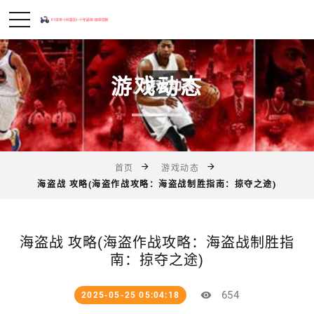
游戏动态
首页
游戏动态
海盗战 攻略(海盗作战攻略：海盗战制胜指南：掠夺之途)
海盗战 攻略(海盗作战攻略：海盗战制胜指
南：掠夺之途)
654
2025-05-25 05:04:18