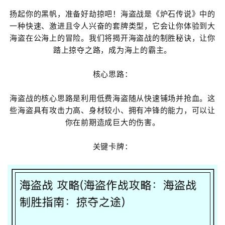
扬起你的黑帆，准备好劫掠吧！海盗战是《炉石传说》中的
一种快速、激进且令人兴奋的套牌类型，它会让你体验到大
海盗在公海上的冒险。我们将揭开海盗战的制胜秘诀，让你
踏上掠夺之路，成为海上的霸主。
核心思路：
海盗战的核心思路是利用低费海盗随从快速铺场并抢血。这
些海盗具有攻击力高、身材较小、拥有冲锋的能力，可以让
你在前期造成巨大的伤害。
关键卡牌：