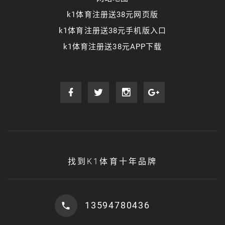
k1体育注册送38元网页版
k1体育注册送38元手机版入口
k1体育注册送38元APP下载
找到K1体育十年品牌
13594780436