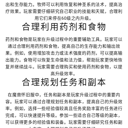
出和生存能力。牧师可以利用恢复和神圣系的法术，提高治
疗效果。玩家需要仔细研究自己职业的技能和天赋，合理利
用它们来停在60级之内升级。
合理利用药剂和食物
药剂和食物是玩家在升级过程中的重要辅助工具。玩家可以
通过合理利用药剂和食物，提高自己的生存能力和输出效
果。例如，使用增加攻击力或法术强度的药剂，可以提高输
出能力。食物可以恢复生命值和法力值，帮助玩家更快地恢
复并继续战斗。玩家需要合理购买和使用药剂和食物，以提
高升级效率。
合理规划任务和副本
在魔兽怀旧服中，任务和副本是玩家升级过程中的重要内
容。玩家可以通过合理规划任务和副本，提高自己的升级效
率。例如，选择一些经验值较高且任务奖励丰富的任务进行
完成，可以快速提升等级。参加一些适合自己等级的副本，
可以获得更多的经验值和装备。玩家需要仔细研究任务和副