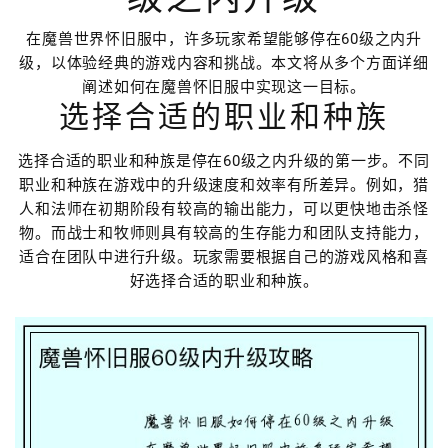
在魔兽世界怀旧服中，许多玩家希望能够停在60级之内升
级，以体验经典的游戏内容和挑战。本文将从多个方面详细
阐述如何在魔兽怀旧服中实现这一目标。
选择合适的职业和种族
选择合适的职业和种族是停在60级之内升级的第一步。不同
职业和种族在游戏中的升级速度和效率有所差异。例如，猎
人和法师在初期阶段有较高的输出能力，可以更快地击杀怪
物。而战士和牧师则具有较高的生存能力和团队支持能力，
适合在团队中进行升级。玩家需要根据自己的游戏风格和喜
好选择合适的职业和种族。