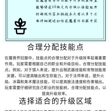
合理分配技能点
在魔兽怀旧服中，技能点的合理分配对于升级效率起着重要
作用。玩家需要根据自己的职业和升级目标，合理分配技能
点。例如，对于猎人来说，提升远程武器技能和宠物技能是
关键，可以提高输出和生存能力。对于法师来说，提升火
焰、冰霜和奥术魔法技能，可以提高施法速度和伤害输出。
玩家需要仔细研究自己职业的技能树，合理分配技能点，以
提高升级效率。
选择适合的升级区域