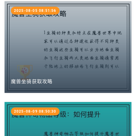
2025-08-05 08:51:56
魔兽坐骑获取攻略
2025-08-09 08:50:30