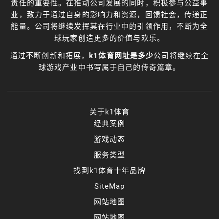
责任的重要性。在推动公司发展的同时，积极参与公益事
业，致力于通过自身的影响力和资源，回馈社会，传递正
能量。公司将继续发挥其在行业中的引领作用，不断为全
球玩家创造更多的价值与欢乐。
通过不断创新和拓展，
k1体育网址是多少
公司将继续在全
球游戏产业中书写属于自己的传奇篇章。
关于k1体育
经典案例
游戏动态
服务类型
找到k1体育十年品牌
SiteMap
网站地图
网站地图