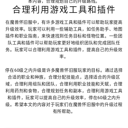
本内容，合理规划自己的升级路线。
合理利用游戏工具和插件
在魔兽怀旧服中，有许多游戏工具和插件可以帮助玩家提高
升级效率。玩家可以利用一些辅助工具，如任务助手、地图
插件和职业指南，来快速找到任务目标和怪物位置。一些团
队工具和插件可以帮助玩家更好地组织团队和完成团队任
务。玩家可以合理利用游戏工具和插件，提高自己的升级效
率。
停在60级之内升级是许多魔兽怀旧服玩家的目标。通过选择
合适的职业和种族，合理分配技能点，选择适合的升级区
域，合理利用组队和团队，合理利用职业技能和天赋，合理
利用药剂和食物，合理规划任务和副本，合理利用游戏工具
和插件，玩家可以提高自己的升级效率，停在60级之内升
级。希望本文的内容对于玩家们在魔兽怀旧服中的升级过程
有所帮助。