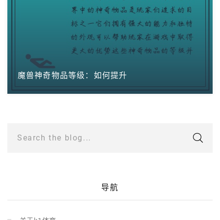
魔兽神奇物品等级：如何提升
Search the blog...
导航