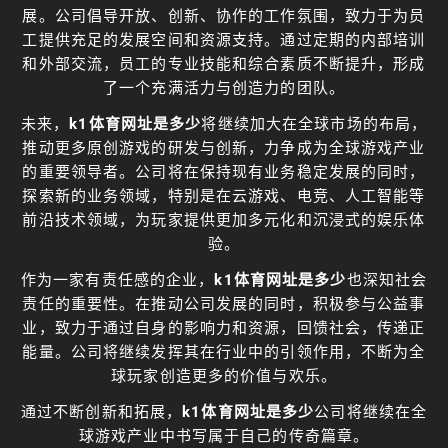
展。公司倡导开放、创新、协作的工作氛围，致力于为员
工提供充足的发展空间和资源支持。通过定期的内部培训
和外部交流，员工的专业技能和综合素质不断提升，形成
了一个充满活力与创造力的团队。
未来，
k1体育网址是多少
将继续加大在全球市场的布局，
推动更多原创游戏的研发与创新，力争成为全球游戏产业
的重要领导者。公司将在保持现有业务稳定发展的同时，
探索新的业务领域，特别是在云游戏、电竞、人工智能等
前沿技术领域，为玩家提供更加多元化和沉浸式的娱乐体
验。
作为一家有责任感的企业，
k1体育网址是多少
也深知社会
责任的重要性。在推动公司发展的同时，积极参与公益事
业，致力于通过自身的影响力和资源，回馈社会，传递正
能量。公司将继续发挥其在行业中的引领作用，不断为全
球玩家创造更多的价值与欢乐。
通过不断创新和拓展，
k1体育网址是多少
公司将继续在全
球游戏产业中书写属于自己的传奇篇章。