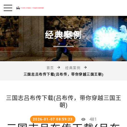
经典案例
首页
经典案例
三国志吕布传下载(吕布传，带你穿越三国王朝)
三国志吕布传下载(吕布传，带你穿越三国王
朝)
481
2026-01-07 08:59:23