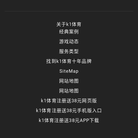
关于k1体育
经典案例
游戏动态
服务类型
找到k1体育十年品牌
SiteMap
网站地图
网站地图
k1体育注册送38元网页版
k1体育注册送38元手机版入口
k1体育注册送38元APP下载