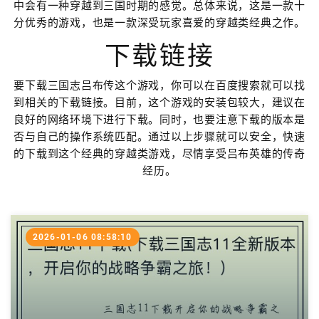
中会有一种穿越到三国时期的感觉。总体来说，这是一款十
分优秀的游戏，也是一款深受玩家喜爱的穿越类经典之作。
下载链接
要下载三国志吕布传这个游戏，你可以在百度搜索就可以找
到相关的下载链接。目前，这个游戏的安装包较大，建议在
良好的网络环境下进行下载。同时，也要注意下载的版本是
否与自己的操作系统匹配。通过以上步骤就可以安全，快速
的下载到这个经典的穿越类游戏，尽情享受吕布英雄的传奇
经历。
2026-01-06 08:58:10