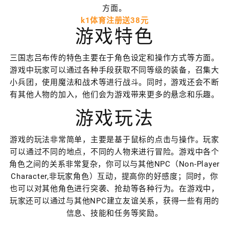
方面。
k1体育注册送38元
游戏特色
三国志吕布传的特色主要在于角色设定和操作方式等方面。
游戏中玩家可以通过各种手段获取不同等级的装备，召集大
小兵团，使用魔法和战术等进行战斗。同时，游戏还会不断
有其他人物的加入，他们会为游戏带来更多的悬念和乐趣。
游戏玩法
游戏的玩法非常简单，主要是基于鼠标的点击与操作。玩家
可以通过不同的地点，不同的人物来进行冒险。游戏中各个
角色之间的关系非常复杂，你可以与其他NPC（Non-Player
Character,非玩家角色）互动，提高你的好感度；同时，你
也可以对其他角色进行突袭、抢劫等各种行为。在游戏中，
玩家还可以通过与其他NPC建立友谊关系，获得一些有用的
信息、技能和任务等奖励。