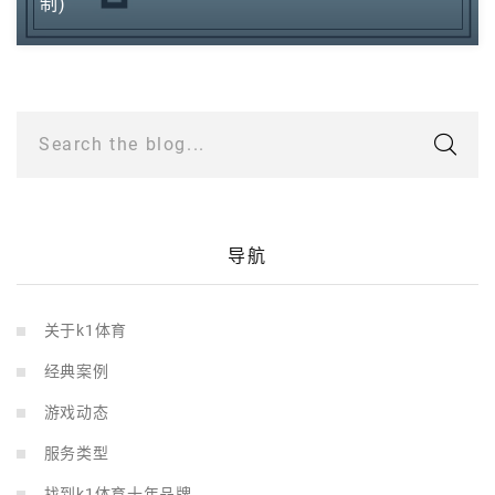
制)
Search the blog...
导航
关于k1体育
经典案例
游戏动态
服务类型
找到k1体育十年品牌