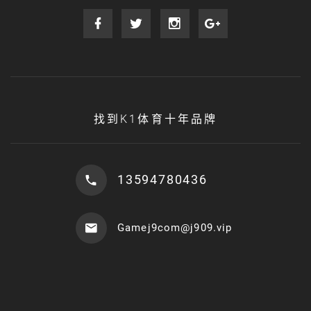
找到K1体育十年品牌
13594780436
Gamej9com@j909.vip