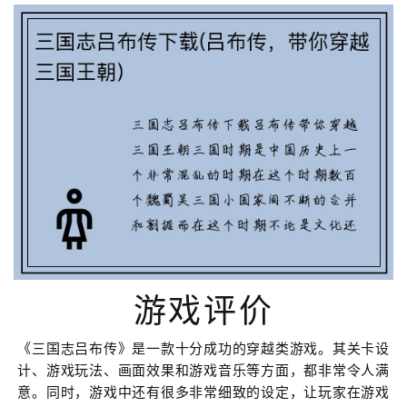
游戏评价
《三国志吕布传》是一款十分成功的穿越类游戏。其关卡设
计、游戏玩法、画面效果和游戏音乐等方面，都非常令人满
意。同时，游戏中还有很多非常细致的设定，让玩家在游戏