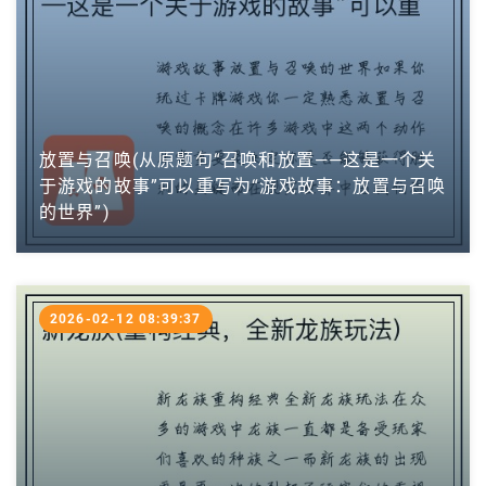
放置与召唤(从原题句“召唤和放置——这是一个关
于游戏的故事”可以重写为“游戏故事：放置与召唤
的世界”)
2026-02-12 08:39:37