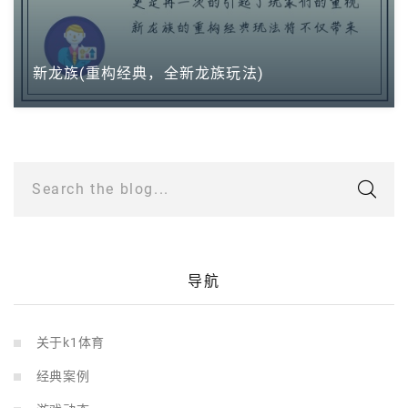
新龙族(重构经典，全新龙族玩法)
Search the blog...
导航
关于k1体育
经典案例