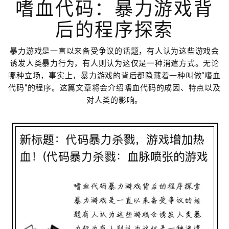
嗜血代码：暴力游戏背
后的程序探索
暴力游戏是一直以来备受争议的话题，有人认为这些游戏会
诱发人类暴力行为，有人则认为这仅是一种消遣方式。无论
哪种立场，事实上，暴力游戏的背后都隐藏着一种叫做“嗜血
代码”的程序。这篇文章将会介绍嗜血代码的成因、特点以及
对人类的影响。