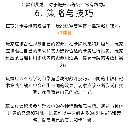
经验和奖励，对于提升卡等级非常有帮助。
6. 策略与技巧
在提升卡等级的过程中，玩家还需要掌握一些策略和技巧。
k1体育
玩家应该合理规划自己的资源。在卡牌收集和升级时，玩家
应该根据自己的需求和实力选择合适的卡牌进行投资。玩家
还应该合理利用游戏内的资源和道具，提高卡牌的等级和实
力。
玩家应该不断学习和掌握游戏的战斗技巧。不同的卡牌和战
术策略在战斗中会产生不同的效果。玩家应该不断尝试和实
践，找到适合自己的战斗方式。
玩家应该积极参与游戏中的各种活动和竞技场。通过与其他
玩家的交流和对战，玩家可以学习到更多的战斗技巧和策
略，提高自己的实力和卡等级。