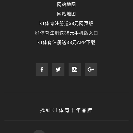
网站地图
网站地图
k1体育注册送38元网页版
k1体育注册送38元手机版入口
k1体育注册送38元APP下载
找到K1体育十年品牌