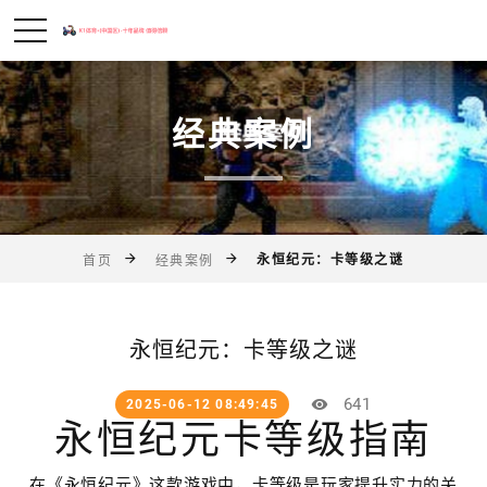
经典案例
永恒纪元：卡等级之谜
首页
经典案例
永恒纪元：卡等级之谜
641
2025-06-12 08:49:45
永恒纪元卡等级指南
在《永恒纪元》这款游戏中，卡等级是玩家提升实力的关