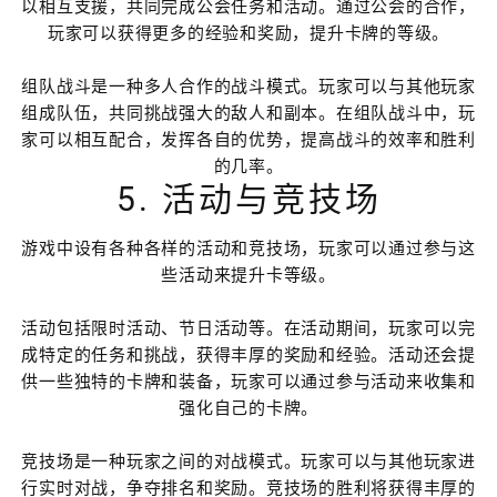
以相互支援，共同完成公会任务和活动。通过公会的合作，
玩家可以获得更多的经验和奖励，提升卡牌的等级。
组队战斗是一种多人合作的战斗模式。玩家可以与其他玩家
组成队伍，共同挑战强大的敌人和副本。在组队战斗中，玩
家可以相互配合，发挥各自的优势，提高战斗的效率和胜利
的几率。
5. 活动与竞技场
游戏中设有各种各样的活动和竞技场，玩家可以通过参与这
些活动来提升卡等级。
活动包括限时活动、节日活动等。在活动期间，玩家可以完
成特定的任务和挑战，获得丰厚的奖励和经验。活动还会提
供一些独特的卡牌和装备，玩家可以通过参与活动来收集和
强化自己的卡牌。
竞技场是一种玩家之间的对战模式。玩家可以与其他玩家进
行实时对战，争夺排名和奖励。竞技场的胜利将获得丰厚的