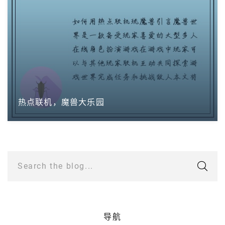
热点联机，魔兽大乐园
Search the blog...
导航