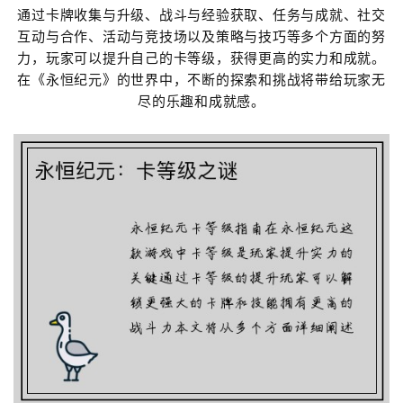
通过卡牌收集与升级、战斗与经验获取、任务与成就、社交
互动与合作、活动与竞技场以及策略与技巧等多个方面的努
力，玩家可以提升自己的卡等级，获得更高的实力和成就。
在《永恒纪元》的世界中，不断的探索和挑战将带给玩家无
尽的乐趣和成就感。