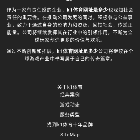
作为一家有责任感的企业，
k1体育网址是多少
也深知社会
责任的重要性。在推动公司发展的同时，积极参与公益事
业，致力于通过自身的影响力和资源，回馈社会，传递正
能量。公司将继续发挥其在行业中的引领作用，不断为全
球玩家创造更多的价值与欢乐。
通过不断创新和拓展，
k1体育网址是多少
公司将继续在全
球游戏产业中书写属于自己的传奇篇章。
关于k1体育
经典案例
游戏动态
服务类型
找到k1体育十年品牌
SiteMap