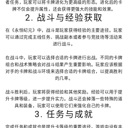
者任务，玩家可以将卡牌进化为更高级的形态。进化后的卡
牌不仅会提升属性，还会获得更强大的技能和效果。
2. 战斗与经验获取
在《永恒纪元》中，战斗是玩家获得经验的主要途径。玩家
可以通过完成主线任务、挑战副本或者参与竞技场等活动来
进行战斗。
在战斗中，玩家可以选择合适的卡牌进行出战。不同的卡牌
组合和战术策略会对战斗结果产生重要影响。玩家应该根据
对手的卡牌和战斗环境来选择合适的卡牌组合，以提高胜利
的几率。
战斗胜利后，玩家将获得经验和其他奖励。经验可以用于提
升卡牌等级，进一步提升实力。战斗还会掉落一些特殊的道
具和装备，玩家可以使用它们来强化自己的卡牌。
3. 任务与成就
完成任务和成就也是提升卡等级的重要途径。游戏中设有丰