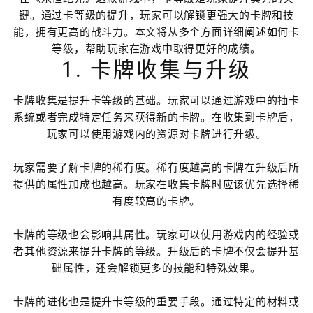
键。通过卡等级的提升，玩家可以解锁更强大的卡牌和技
能，拥有更高的战斗力。本文将从多个方面详细阐述如何卡
等级，帮助玩家在游戏中取得更好的成绩。
1. 卡牌收集与升级
卡牌收集是提升卡等级的基础。玩家可以通过游戏中的抽卡
系统或者完成特定任务来获得新的卡牌。在收集到卡牌后，
玩家可以使用游戏内的资源对卡牌进行升级。
玩家需要了解卡牌的稀有度。稀有度越高的卡牌在升级后所
提供的属性加成也越高。玩家在收集卡牌时应该优先选择稀
有度较高的卡牌。
卡牌的等级也会影响其属性。玩家可以使用游戏内的经验或
者其他资源来提升卡牌的等级。升级后的卡牌不仅会提升基
础属性，还会解锁更多的技能和特殊效果。
卡牌的进化也是提升卡等级的重要手段。通过特定的材料或