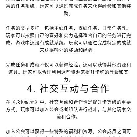
富的任务系统，玩家可以通过完成任务来获得经验和其他奖
励。
任务的类型多样，包括主线任务、支线任务、日常任务等。
玩家可以按照自己的喜好和实力选择适合自己的任务进行完
成。游戏中还设有成就系统，玩家可以通过完成特定的成就
来获得额外的奖励和经验。
完成任务和成就不仅可以获得经验，还可以获得其他资源和
道具。玩家可以合理利用这些资源来提升卡牌的等级和实
力。
4. 社交互动与合作
在《永恒纪元》中，社交互动和合作也是提升卡等级的重要
方式。玩家可以加入公会或者组队进行战斗，与其他玩家交
流和合作。
加入公会可以获得一些特殊的福利和资源。公会成员之间可