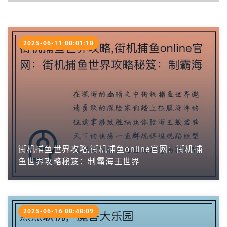
2025-06-11 08:01:18
街机捕鱼世界攻略,街机捕鱼online官网：街机捕
鱼世界攻略秘笈：制霸海王世界
2025-06-16 08:48:09