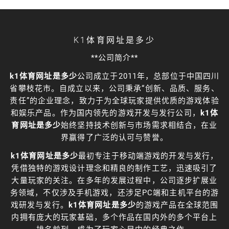
K1体育网址是多少
**公司简介**
k1体育网址是多少
公司成立于2011年，总部位于中国四川
省攀枝花市。自成立以来，公司秉承“创新、品质、服务、
责任”的企业理念，致力于为全球玩家提供优质的游戏体验
和娱乐产品。作为国内领先的游戏开发与发行公司，
k1体
育网址是多少
始终坚持技术创新与市场需求相结合，在业
界赢得了广泛的认可与赞誉。
k1体育网址是多少
最初专注于移动端游戏的开发与发行，
凭借独特的游戏设计理念和精良的制作工艺，迅速吸引了
大量玩家的关注。在多年的发展过程中，公司逐步扩展业
务领域，不仅涉及手机游戏，还涉足PC端和主机平台的游
戏研发与发行。
k1体育网址是多少
的游戏产品在全球范围
内拥有庞大的玩家基础，多个作品在国内外的多个平台上