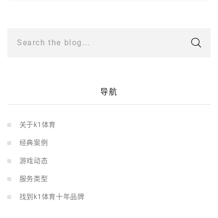
Search the blog...
导航
关于k1体育
经典案例
游戏动态
服务类型
找到k1体育十年品牌