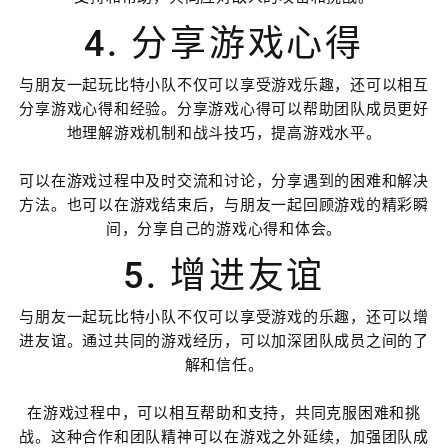
4. 分享游戏心得
与朋友一起玩比特小队不仅可以享受游戏乐趣，还可以相互
分享游戏心得和经验。分享游戏心得可以帮助团队成员更好
地理解游戏机制和战斗技巧，提高游戏水平。
可以在游戏过程中及时交流和讨论，分享遇到的困难和解决
方法。也可以在游戏结束后，与朋友一起回顾游戏的精彩瞬
间，分享自己的游戏心得和体会。
5. 增进友谊
与朋友一起玩比特小队不仅可以享受游戏的乐趣，还可以增
进友谊。通过共同的游戏经历，可以加深团队成员之间的了
解和信任。
在游戏过程中，可以相互帮助和支持，共同克服困难和挑
战。这种合作和团队精神可以在游戏之外延续，加强团队成