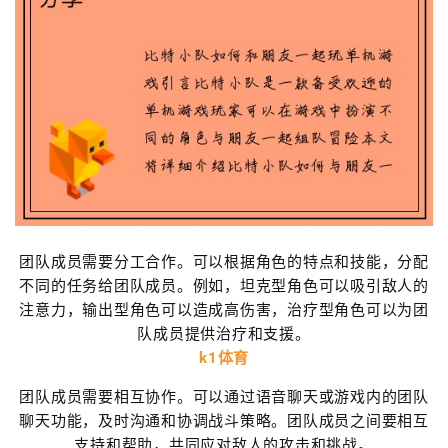
团队成员需要分工合作。可以根据角色的特点和技能，分配
不同的任务给团队成员。例如，坦克型角色可以吸引敌人的
注意力，输出型角色可以造成高伤害，治疗型角色可以为团
队成员提供治疗和支援。
k1体育
团队成员需要相互协作。可以通过语音聊天或游戏内的团队
聊天功能，及时沟通和协调战斗策略。团队成员之间要相互
支持和帮助，共同应对敌人的攻击和挑战。