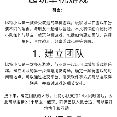
引言：
比特小队是一款备受欢迎的单机游戏，玩家可以在游戏中扮
演不同的角色，与朋友一起组队冒险。本文将详细介绍比特
小队如何与朋友一起玩单机游戏，包括如何建立团队、选择
角色、合作战斗、分享游戏心得等方面。
1. 建立团队
比特小队是一款多人游戏，与朋友一起玩可以增加游戏的乐
趣。建立团队的第一步是与朋友沟通，确定一起玩游戏的时
间和地点。可以通过社交平台、聊天软件等方式与朋友取得
联系，并商讨游戏的细节安排。
接下来，确定团队的人数。比特小队支持2-4人同时游戏，因
此可以邀请2-3个朋友一起玩。确保团队人数合适，可以更好
地协作和互动。