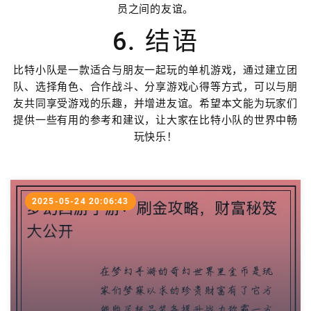
员之间的友谊。
6. 结语
比特小队是一款适合与朋友一起玩的单机游戏，通过建立团
队、选择角色、合作战斗、分享游戏心得等方式，可以与朋
友共同享受游戏的乐趣，并增进友谊。希望本文能为玩家们
提供一些有用的参考和建议，让大家在比特小队的世界中畅
玩快乐！
2025-05-24 20:06:43