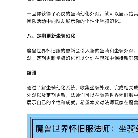
一旦你获得了心仪的坐骑幻化外观，就可以展示给
团队活动中向队友展示你的个性化坐骑幻化。
八、定期更新坐骑幻化
魔兽世界怀旧服的更新会引入新的坐骑和坐骑外观
观。定期更新坐骑幻化可以让你在游戏中保持新鲜
结语
通过了解坐骑幻化系统、收集坐骑外观、完成相关
外观以及定期更新，法师们可以在魔兽世界怀旧服
展示自己的个性和成就。希望本文对法师玩家在魔