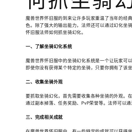
何抓坐骑
魔兽世界怀旧服的到来让许多玩家重温了当年的经
色。除了强大的输出能力，法师还可以通过幻化坐
怀旧服法师如何抓坐骑幻化。
一、了解坐骑幻化系统
魔兽世界怀旧服中的坐骑幻化系统是一个让玩家可
即使你没有获得某个特定的坐骑，只要你拥有了该
二、收集坐骑外观
要抓取坐骑幻化，首先需要收集各种坐骑的外观。
通过副本掉落、任务奖励、PvP荣誉等。法师可以
三、完成相关成就
在魔兽世界怀旧服中，有一些特定的成就可以获得