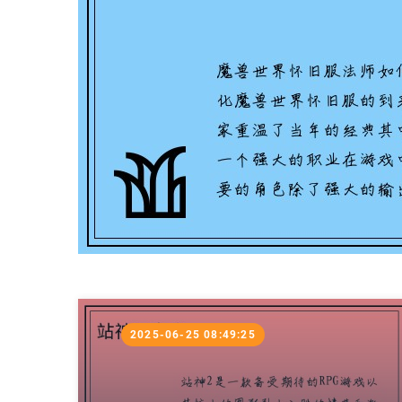
2025-06-25 08:49:25