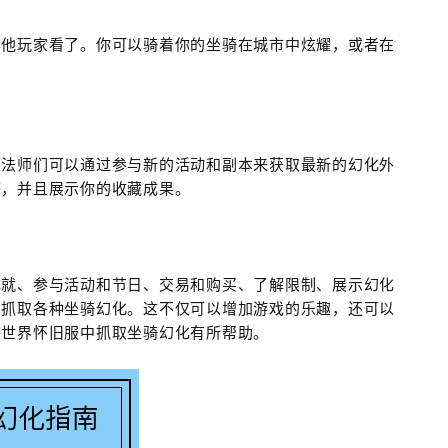
其他玩家看了。你可以骑着你的坐骑在城市中炫耀，或者在
，法师们可以通过参与新的活动和副本来获取最新的幻化外
感，并且展示你的收藏成果。
成就、参与活动和节日、交易和购买、了解限制、展示幻化
中抓取各种坐骑幻化。这不仅可以增加游戏的乐趣，还可以
兽世界怀旧服中抓取坐骑幻化有所帮助。