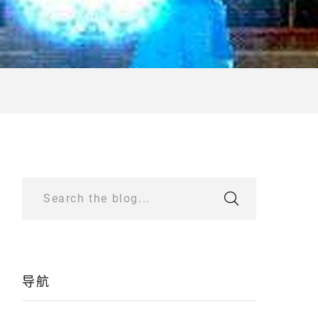
Search the blog...
导航