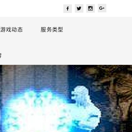
游戏动态
服务类型
牌