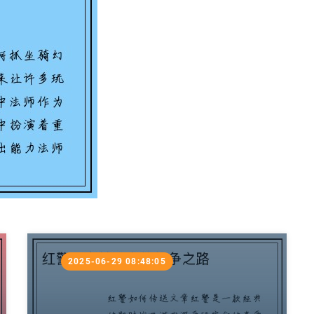
2025-06-29 08:48:05