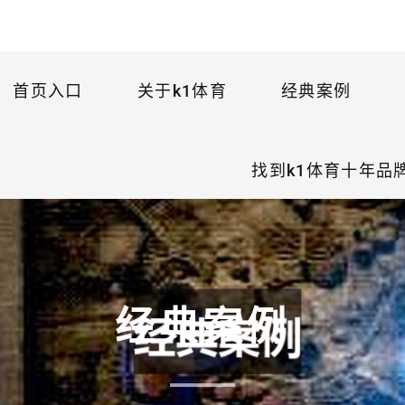
首页入口
关于k1体育
经典案例
找到k1体育十年品
经典案例