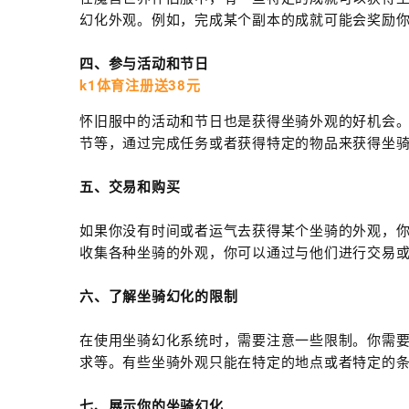
幻化外观。例如，完成某个副本的成就可能会奖励
四、参与活动和节日
k1体育注册送38元
怀旧服中的活动和节日也是获得坐骑外观的好机会
节等，通过完成任务或者获得特定的物品来获得坐
五、交易和购买
如果你没有时间或者运气去获得某个坐骑的外观，
收集各种坐骑的外观，你可以通过与他们进行交易
六、了解坐骑幻化的限制
在使用坐骑幻化系统时，需要注意一些限制。你需
求等。有些坐骑外观只能在特定的地点或者特定的
七、展示你的坐骑幻化