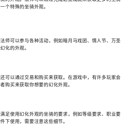
你一个特殊的坐骑外观。
。法师可以参与各种活动，例如暗月马戏团、情人节、万圣
骑幻化的外观。
你还可以通过交易和购买来获取。在游戏中，有许多玩家会
或者购买来获取你想要的幻化外观。
要满足使用幻化外观的坐骑的要求，例如等级要求、职业要
条件下使用，需要注意这些细节。