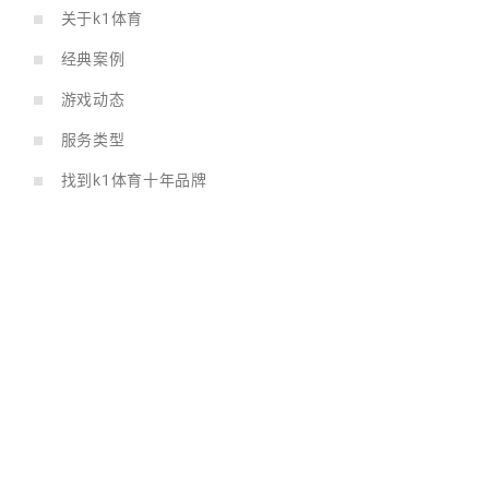
关于k1体育
经典案例
游戏动态
服务类型
找到k1体育十年品牌